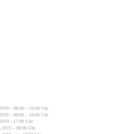
.2019 – 08:00 – 16:00 Uhr
.2019 – 08:00 – 16:00 Uhr
.2019 – 17:00 Uhr
4.2019 – 08:00 Uhr