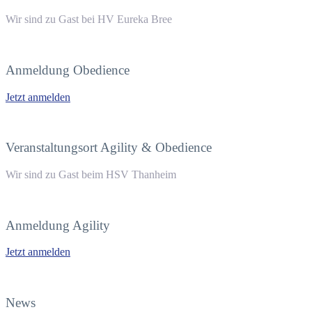
Wir sind zu Gast bei HV Eureka Bree
Anmeldung Obedience
Jetzt anmelden
Veranstaltungsort Agility & Obedience
Wir sind zu Gast beim HSV Thanheim
Anmeldung Agility
Jetzt anmelden
News