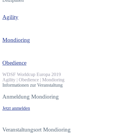
Disziplinen
Agility
Mondioring
Obedience
WDSF Worldcup Europa 2019
Agility | Obedience | Mondioring
Informationen zur Veranstaltung
Anmeldung Mondioring
Jetzt anmelden
Veranstaltungsort Mondioring