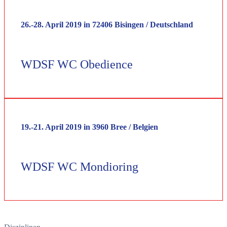
26.-28. April 2019 in 72406 Bisingen / Deutschland
WDSF WC Obedience
19.-21. April 2019 in 3960 Bree / Belgien
WDSF WC Mondioring