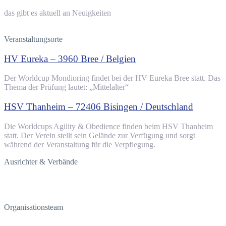
das gibt es aktuell an Neuigkeiten
Veranstaltungsorte
HV Eureka – 3960 Bree / Belgien
Der Worldcup Mondioring findet bei der HV Eureka Bree statt. Das
Thema der Prüfung lautet: „Mittelalter“
HSV Thanheim – 72406 Bisingen / Deutschland
Die Worldcups Agility & Obedience finden beim HSV Thanheim
statt. Der Verein stellt sein Gelände zur Verfügung und sorgt
während der Veranstaltung für die Verpflegung.
Ausrichter & Verbände
Organisationsteam