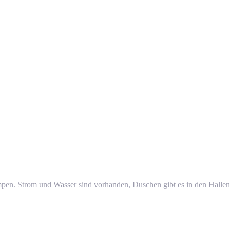
pen. Strom und Wasser sind vorhanden, Duschen gibt es in den Hallen