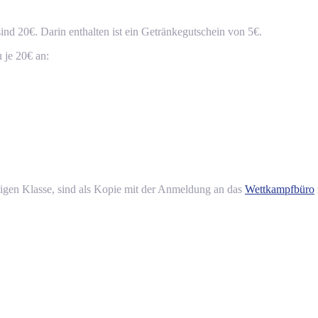
ind 20€. Darin enthalten ist ein Getränkegutschein von 5€.
 je 20€ an:
ligen Klasse, sind als Kopie mit der Anmeldung an das
Wettkampfbüro