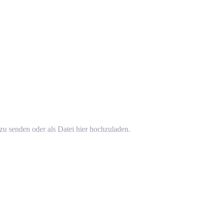
zu senden oder als Datei hier hochzuladen.