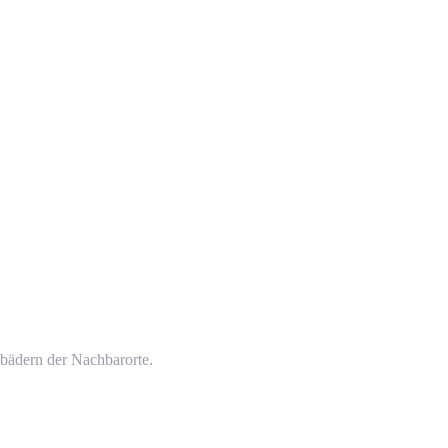
bädern der Nachbarorte.