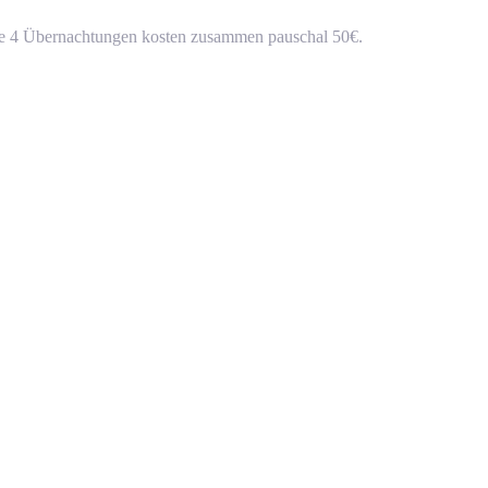
e 4 Übernachtungen kosten zusammen pauschal 50€.